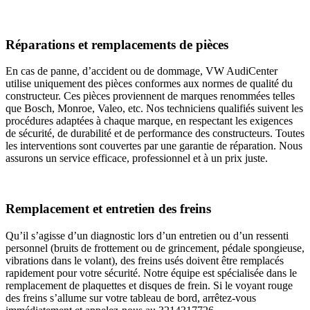
Réparations et remplacements de pièces
En cas de panne, d’accident ou de dommage, VW AudiCenter
utilise uniquement des pièces conformes aux normes de qualité du
constructeur. Ces pièces proviennent de marques renommées telles
que Bosch, Monroe, Valeo, etc. Nos techniciens qualifiés suivent les
procédures adaptées à chaque marque, en respectant les exigences
de sécurité, de durabilité et de performance des constructeurs. Toutes
les interventions sont couvertes par une garantie de réparation. Nous
assurons un service efficace, professionnel et à un prix juste.
Remplacement et entretien des freins
Qu’il s’agisse d’un diagnostic lors d’un entretien ou d’un ressenti
personnel (bruits de frottement ou de grincement, pédale spongieuse,
vibrations dans le volant), des freins usés doivent être remplacés
rapidement pour votre sécurité. Notre équipe est spécialisée dans le
remplacement de plaquettes et disques de frein. Si le voyant rouge
des freins s’allume sur votre tableau de bord, arrêtez-vous