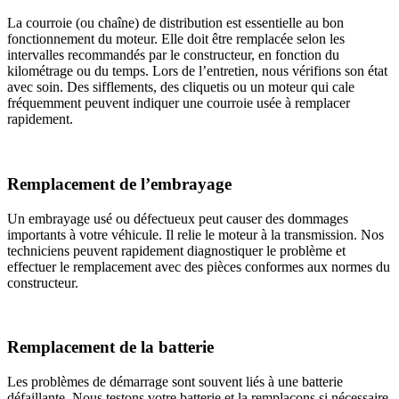
La courroie (ou chaîne) de distribution est essentielle au bon
fonctionnement du moteur. Elle doit être remplacée selon les
intervalles recommandés par le constructeur, en fonction du
kilométrage ou du temps. Lors de l’entretien, nous vérifions son état
avec soin. Des sifflements, des cliquetis ou un moteur qui cale
fréquemment peuvent indiquer une courroie usée à remplacer
rapidement.
Remplacement de l’embrayage
Un embrayage usé ou défectueux peut causer des dommages
importants à votre véhicule. Il relie le moteur à la transmission. Nos
techniciens peuvent rapidement diagnostiquer le problème et
effectuer le remplacement avec des pièces conformes aux normes du
constructeur.
Remplacement de la batterie
Les problèmes de démarrage sont souvent liés à une batterie
défaillante. Nous testons votre batterie et la remplaçons si nécessaire.