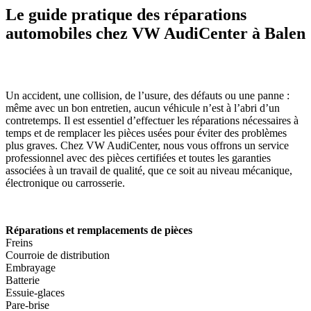
Le guide pratique des réparations
automobiles chez VW AudiCenter à Balen
Un accident, une collision, de l’usure, des défauts ou une panne :
même avec un bon entretien, aucun véhicule n’est à l’abri d’un
contretemps. Il est essentiel d’effectuer les réparations nécessaires à
temps et de remplacer les pièces usées pour éviter des problèmes
plus graves. Chez VW AudiCenter, nous vous offrons un service
professionnel avec des pièces certifiées et toutes les garanties
associées à un travail de qualité, que ce soit au niveau mécanique,
électronique ou carrosserie.
Réparations et remplacements de pièces
Freins
Courroie de distribution
Embrayage
Batterie
Essuie-glaces
Pare-brise