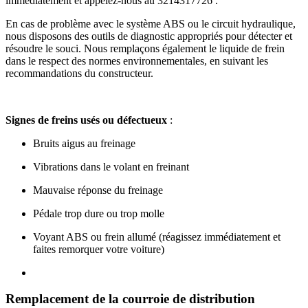
immédiatement et appelez-nous au 3214317726 .
En cas de problème avec le système ABS ou le circuit hydraulique,
nous disposons des outils de diagnostic appropriés pour détecter et
résoudre le souci. Nous remplaçons également le liquide de frein
dans le respect des normes environnementales, en suivant les
recommandations du constructeur.
Signes de freins usés ou défectueux
:
Bruits aigus au freinage
Vibrations dans le volant en freinant
Mauvaise réponse du freinage
Pédale trop dure ou trop molle
Voyant ABS ou frein allumé (réagissez immédiatement et
faites remorquer votre voiture)
Remplacement de la courroie de distribution