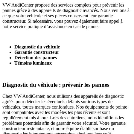
VW AudiCenter propose des services complets pour prévenir les
pannes grâce à des appareils de diagnostic avancés. Nous veillons à
ce que votre véhicule et ses pièces conservent leur garantie
constructeur. Si nécessaire, vous pouvez également faire appel à
notre service pratique d’assistance en cas de panne.
Diagnostic du véhicule
Garantie constructeur
Détection des pannes
Témoins lumineux
Diagnostic du véhicule : prévenir les pannes
Chez VW AudiCenter, nous utilisons des appareils de diagnostic
agréés pour détecter les éventuels défauts sur tous types de
véhicules, toutes marques confondues. Nos équipements de pointe
sont compatibles avec les modèles les plus récents et sont
régulièrement mis à jour. Lors des entretiens, nous identifions les
problèmes potentiels afin de garantir votre sécurité. Votre garantie
constructeur reste intacte, et notre équipe établit sur base du
diagnostic les interventions nécessaires ainsi que leur coût.