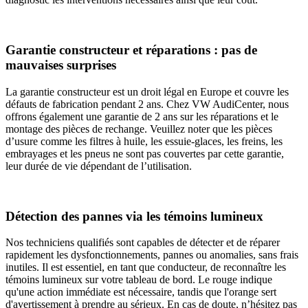
Garantie constructeur et réparations : pas de
mauvaises surprises
La garantie constructeur est un droit légal en Europe et couvre les
défauts de fabrication pendant 2 ans. Chez VW AudiCenter, nous
offrons également une garantie de 2 ans sur les réparations et le
montage des pièces de rechange. Veuillez noter que les pièces
d’usure comme les filtres à huile, les essuie-glaces, les freins, les
embrayages et les pneus ne sont pas couvertes par cette garantie,
leur durée de vie dépendant de l’utilisation.
Détection des pannes via les témoins lumineux
Nos techniciens qualifiés sont capables de détecter et de réparer
rapidement les dysfonctionnements, pannes ou anomalies, sans frais
inutiles. Il est essentiel, en tant que conducteur, de reconnaître les
témoins lumineux sur votre tableau de bord. Le rouge indique
qu'une action immédiate est nécessaire, tandis que l'orange sert
d'avertissement à prendre au sérieux. En cas de doute, n’hésitez pas