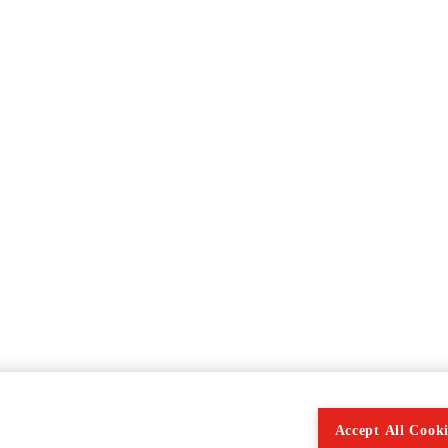
Accept All Cooki