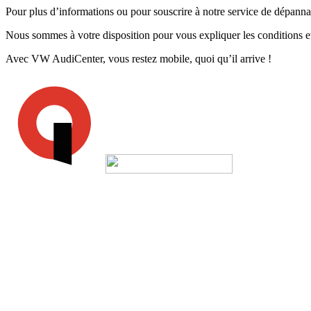
Pour plus d’informations ou pour souscrire à notre service de dépan
Nous sommes à votre disposition pour vous expliquer les conditions e
Avec VW AudiCenter, vous restez mobile, quoi qu’il arrive !