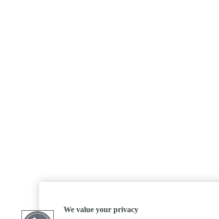
We value your privacy