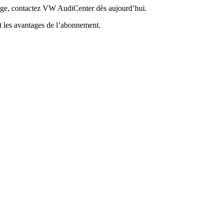
nage, contactez VW AudiCenter dès aujourd’hui.
t les avantages de l’abonnement.